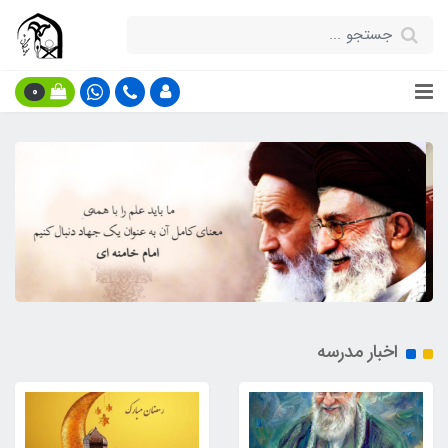
0
اخبار مدرسه