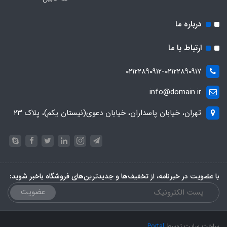
درباره ما
ارتباط با ما
۰۲۱۲۲۸۹۰۹۱۲-۰۲۱۲۲۸۹۰۹۱۷
info@domain.ir
تهران، خیابان پاسداران، خیابان دعوی(نیستان یکم)، پلاک ۲۳
با عضویت در خبرنامه، از تخفیف‌ها و جدیدترین‌های فروشگاه باخبر شوید:
عضویت
ساخت سایت توسط
Portal