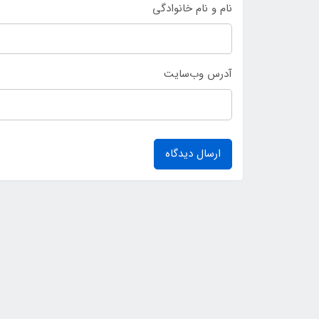
نام و نام خانوادگی
آدرس وب‌سایت
ارسال دیدگاه