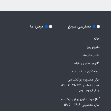
دسترسی سریع
درباره ما
خانه
تقویم روز
اخبار مدرسه
گالری عکس و فیلم
ره‌یافتگان در گذر ایام
مرکز مشاوره روانشناسی.
شماره تماس. ۲۲۸۹۰۹۱۲ - ۰۲۱.
۲۲۸۹۰۹۱۷ - ۰۲۱
آغاز مرحله اول پیش ثبت نام
سال تحصیلی 1406 _ 1405