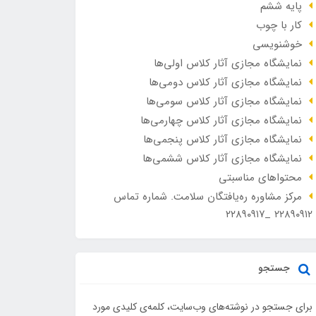
پایه ششم
کار با چوب
خوشنویسی
نمایشگاه مجازی آثار کلاس اولی‌ها
نمایشگاه مجازی آثار کلاس دومی‌ها
نمایشگاه مجازی آثار کلاس سومی‌ها
نمایشگاه مجازی آثار کلاس چهارمی‌ها
نمایشگاه مجازی آثار کلاس پنجمی‌ها
نمایشگاه مجازی آثار کلاس ششمی‌ها
محتواهای مناسبتی
مرکز مشاوره ره‌یافتگان سلامت. شماره تماس
۲۲۸۹۰۹۱۲ _۲۲۸۹۰۹۱۷
جستجو
برای جستجو در نوشته‌های وب‌سایت، کلمه‌ی کلیدی مورد