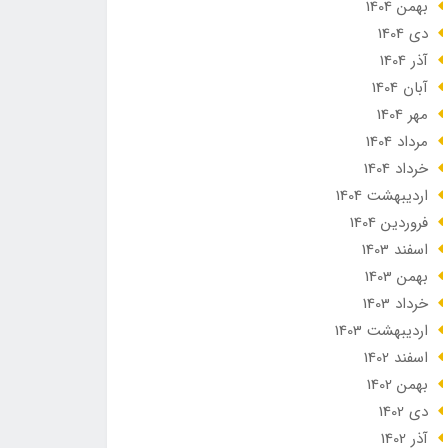
بهمن 1404
دی 1404
آذر 1404
آبان 1404
مهر 1404
مرداد 1404
خرداد 1404
ارديبهشت 1404
فروردین 1404
اسفند 1403
بهمن 1403
خرداد 1403
ارديبهشت 1403
اسفند 1402
بهمن 1402
دی 1402
آذر 1402