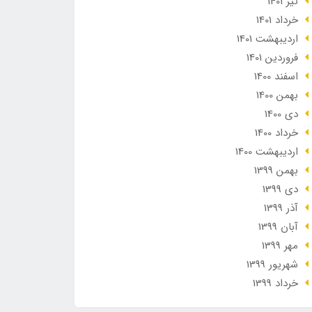
تير 1401
خرداد 1401
ارديبهشت 1401
فروردین 1401
اسفند 1400
بهمن 1400
دی 1400
خرداد 1400
ارديبهشت 1400
بهمن 1399
دی 1399
آذر 1399
آبان 1399
مهر 1399
شهریور 1399
خرداد 1399