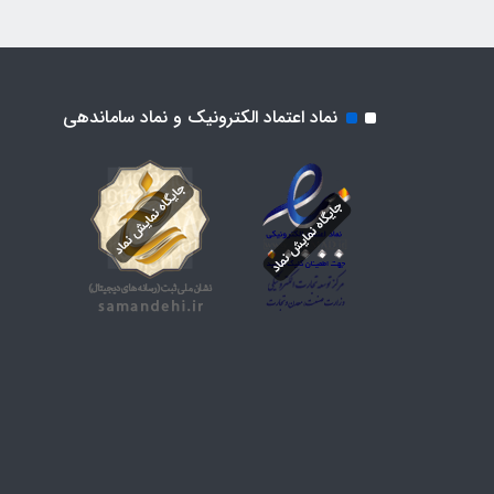
نماد اعتماد الکترونیک و نماد ساماندهی