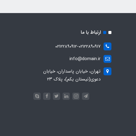
ارتباط با ما
۰۲۱۲۲۸۹۰۹۱۲-۰۲۱۲۲۸۹۰۹۱۷
info@domain.ir
تهران، خیابان پاسداران، خیابان
دعوی(نیستان یکم)، پلاک ۲۳