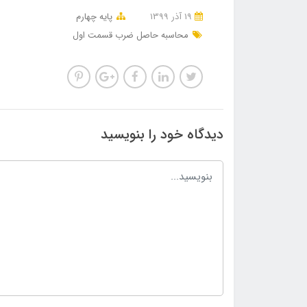
19 آذر 1399
پایه چهارم
محاسبه حاصل ضرب قسمت اول
دیدگاه خود را بنویسید