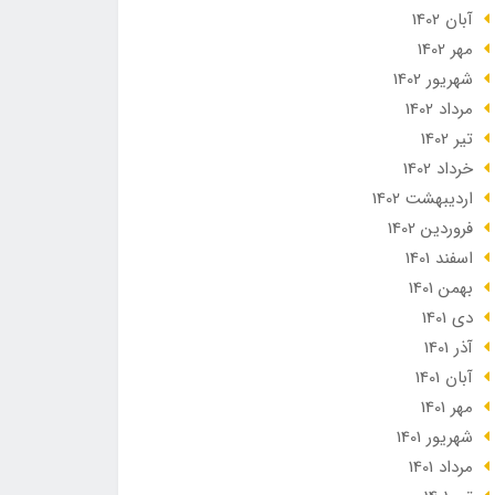
آبان 1402
مهر 1402
شهریور 1402
مرداد 1402
تير 1402
خرداد 1402
ارديبهشت 1402
فروردین 1402
اسفند 1401
بهمن 1401
دی 1401
آذر 1401
آبان 1401
مهر 1401
شهریور 1401
مرداد 1401