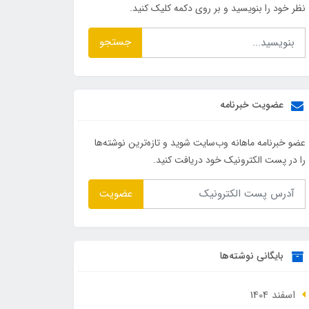
نظر خود را بنویسید و بر روی دکمه کلیک کنید.
جستجو
عضویت خبرنامه
عضو خبرنامه ماهانه وب‌سایت شوید و تازه‌ترین نوشته‌ها
را در پست الکترونیک خود دریافت کنید.
عضویت
بایگانی نوشته‌ها
اسفند 1404