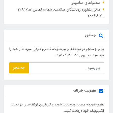
محتواهای مناسبتی
مرکز مشاوره ره‌یافتگان سلامت. شماره تماس ۲۲۸۹۰۹۱۲
_۲۲۸۹۰۹۱۷
جستجو
برای جستجو در نوشته‌های وب‌سایت، کلمه‌ی کلیدی مورد نظر خود را
بنویسید و بر روی دکمه کلیک کنید.
جستجو
عضویت خبرنامه
عضو خبرنامه ماهانه وب‌سایت شوید و تازه‌ترین نوشته‌ها را در پست
الکترونیک خود دریافت کنید.