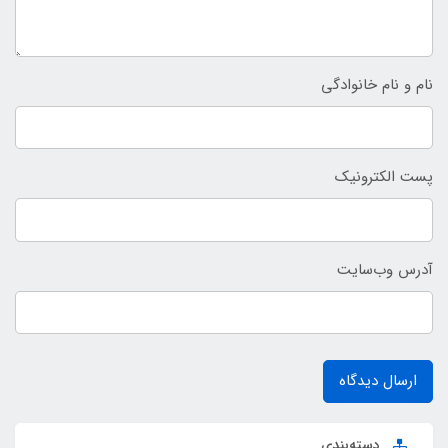
نام و نام خانوادگی
پست الکترونیک
آدرس وب‌سایت
ارسال دیدگاه
دسته‌بندی