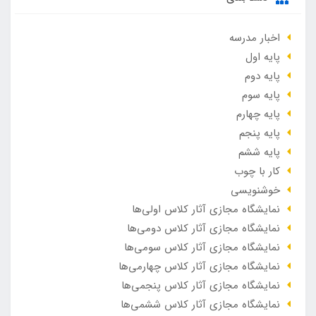
اخبار مدرسه
پایه اول
پایه دوم
پایه سوم
پایه چهارم
پایه پنجم
پایه ششم
کار با چوب
خوشنویسی
نمایشگاه مجازی آثار کلاس اولی‌ها
نمایشگاه مجازی آثار کلاس دومی‌ها
نمایشگاه مجازی آثار کلاس سومی‌ها
نمایشگاه مجازی آثار کلاس چهارمی‌ها
نمایشگاه مجازی آثار کلاس پنجمی‌ها
نمایشگاه مجازی آثار کلاس ششمی‌ها