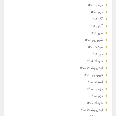
بهمن 1401
دی 1401
آذر 1401
آبان 1401
مهر 1401
شهریور 1401
مرداد 1401
تير 1401
خرداد 1401
ارديبهشت 1401
فروردین 1401
اسفند 1400
بهمن 1400
دی 1400
خرداد 1400
ارديبهشت 1400