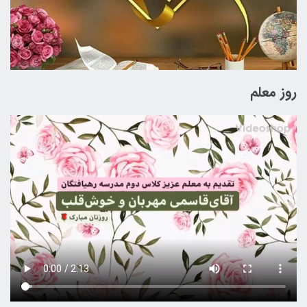
روز معلم