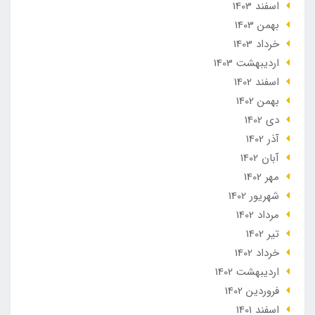
اسفند 1403
بهمن 1403
خرداد 1403
ارديبهشت 1403
اسفند 1402
بهمن 1402
دی 1402
آذر 1402
آبان 1402
مهر 1402
شهریور 1402
مرداد 1402
تير 1402
خرداد 1402
ارديبهشت 1402
فروردین 1402
اسفند 1401