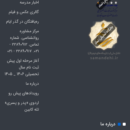
اخبار مدرسه
گالری عکس و فیلم
ره‌یافتگان در گذر ایام
مرکز مشاوره
روانشناسی. شماره
تماس. ۲۲۸۹۰۹۱۲ -
۰۲۱. ۲۲۸۹۰۹۱۷ - ۰۲۱
آغاز مرحله اول پیش
ثبت نام سال
تحصیلی 1406 _ 1405
درباره ما
رویدادهای پیش رو
اردوی «پدر و پسری»
تله کابین
درباره ما