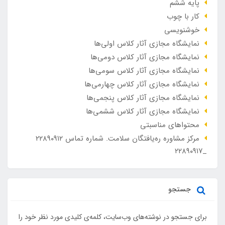
پایه ششم
کار با چوب
خوشنویسی
نمایشگاه مجازی آثار کلاس اولی‌ها
نمایشگاه مجازی آثار کلاس دومی‌ها
نمایشگاه مجازی آثار کلاس سومی‌ها
نمایشگاه مجازی آثار کلاس چهارمی‌ها
نمایشگاه مجازی آثار کلاس پنجمی‌ها
نمایشگاه مجازی آثار کلاس ششمی‌ها
محتواهای مناسبتی
مرکز مشاوره ره‌یافتگان سلامت. شماره تماس ۲۲۸۹۰۹۱۲
_۲۲۸۹۰۹۱۷
جستجو
برای جستجو در نوشته‌های وب‌سایت، کلمه‌ی کلیدی مورد نظر خود را