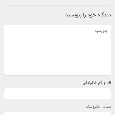
دیدگاه خود را بنویسید
نام و نام خانوادگی
پست الکترونیک