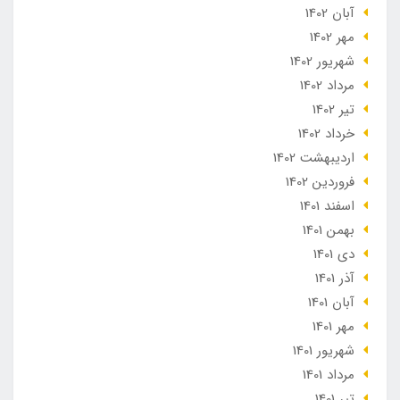
آبان 1402
مهر 1402
شهریور 1402
مرداد 1402
تير 1402
خرداد 1402
ارديبهشت 1402
فروردین 1402
اسفند 1401
بهمن 1401
دی 1401
آذر 1401
آبان 1401
مهر 1401
شهریور 1401
مرداد 1401
تير 1401