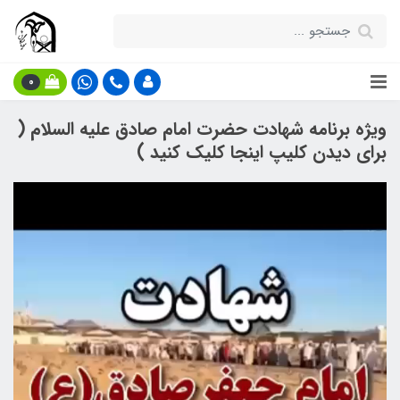
0
ویژه برنامه شهادت حضرت امام صادق علیه السلام (
برای دیدن کلیپ اینجا کلیک کنید )