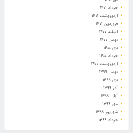
خرداد 1401
ارديبهشت 1401
فروردین 1401
اسفند 1400
بهمن 1400
دی 1400
خرداد 1400
ارديبهشت 1400
بهمن 1399
دی 1399
آذر 1399
آبان 1399
مهر 1399
شهریور 1399
خرداد 1399