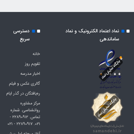
نماد اعتماد الکترونیک و نماد
دسترسی
ساماندهی
سریع
خانه
تقویم روز
اخبار مدرسه
گالری عکس و فیلم
ره‌یافتگان در گذر ایام
مرکز مشاوره
روانشناسی. شماره
تماس. ۲۲۸۹۰۹۱۲ -
۰۲۱. ۲۲۸۹۰۹۱۷ - ۰۲۱
آغاز مرحله اول پیش