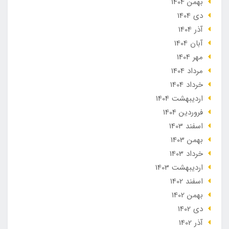
بهمن 1404
دی 1404
آذر 1404
آبان 1404
مهر 1404
مرداد 1404
خرداد 1404
ارديبهشت 1404
فروردین 1404
اسفند 1403
بهمن 1403
خرداد 1403
ارديبهشت 1403
اسفند 1402
بهمن 1402
دی 1402
آذر 1402