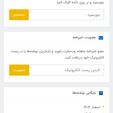
بنویسید و بر روی دکمه کلیک کنید.
جستجو
عضویت خبرنامه
عضو خبرنامه ماهانه وب‌سایت شوید و تازه‌ترین نوشته‌ها را در پست
الکترونیک خود دریافت کنید.
عضویت
بایگانی نوشته‌ها
اسفند 1404