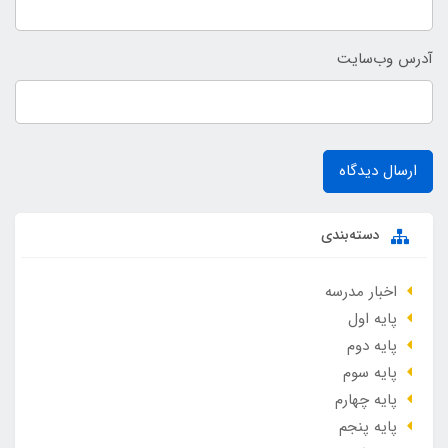
آدرس وب‌سایت
ارسال دیدگاه
دسته‌بندی
اخبار مدرسه
پایه اول
پایه دوم
پایه سوم
پایه چهارم
پایه پنجم