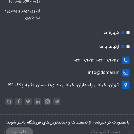
رویدادهای پیش رو
اردوی «پدر و پسری»
تله کابین
درباره ما
ارتباط با ما
۰۲۱۲۲۸۹۰۹۱۲-۰۲۱۲۲۸۹۰۹۱۷
info@domain.ir
تهران، خیابان پاسداران، خیابان دعوی(نیستان یکم)، پلاک ۲۳
با عضویت در خبرنامه، از تخفیف‌ها و جدیدترین‌های فروشگاه باخبر شوید:
عضویت