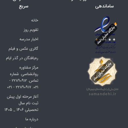
ساماندهی
سریع
خانه
تقویم روز
اخبار مدرسه
گالری عکس و فیلم
ره‌یافتگان در گذر ایام
مرکز مشاوره
روانشناسی. شماره
تماس. ۲۲۸۹۰۹۱۲ -
۰۲۱. ۲۲۸۹۰۹۱۷ - ۰۲۱
آغاز مرحله اول پیش
ثبت نام سال
تحصیلی 1406 _ 1405
درباره ما