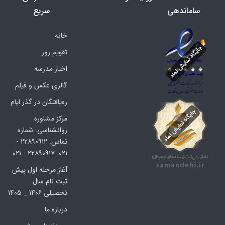
ساماندهی
سریع
خانه
تقویم روز
اخبار مدرسه
گالری عکس و فیلم
ره‌یافتگان در گذر ایام
مرکز مشاوره
روانشناسی. شماره
تماس. ۲۲۸۹۰۹۱۲ -
۰۲۱. ۲۲۸۹۰۹۱۷ - ۰۲۱
آغاز مرحله اول پیش
ثبت نام سال
تحصیلی 1406 _ 1405
درباره ما