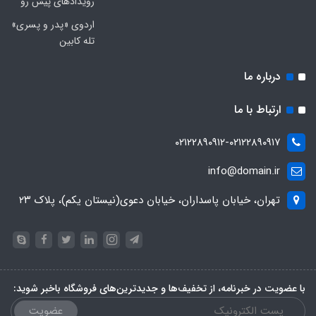
رویدادهای پیش رو
اردوی «پدر و پسری»
تله کابین
درباره ما
ارتباط با ما
۰۲۱۲۲۸۹۰۹۱۲-۰۲۱۲۲۸۹۰۹۱۷
info@domain.ir
تهران، خیابان پاسداران، خیابان دعوی(نیستان یکم)، پلاک ۲۳
با عضویت در خبرنامه، از تخفیف‌ها و جدیدترین‌های فروشگاه باخبر شوید:
عضویت