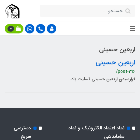
0
اربعین حسینی
اربعین حسینی
/post-296
فرارسیدن اربعین حسینی تسلیت باد.
نماد اعتماد الکترونیک و نماد
دسترسی
ساماندهی
سریع