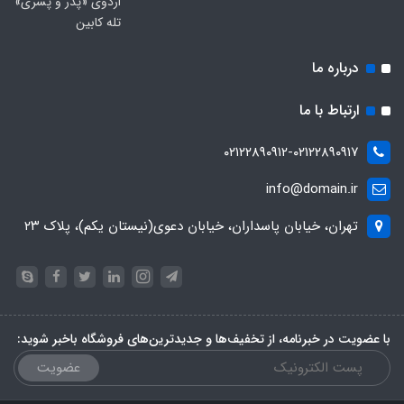
اردوی «پدر و پسری»
تله کابین
درباره ما
ارتباط با ما
۰۲۱۲۲۸۹۰۹۱۲-۰۲۱۲۲۸۹۰۹۱۷
info@domain.ir
تهران، خیابان پاسداران، خیابان دعوی(نیستان یکم)، پلاک ۲۳
با عضویت در خبرنامه، از تخفیف‌ها و جدیدترین‌های فروشگاه باخبر شوید:
عضویت