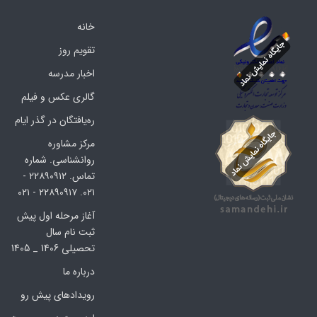
خانه
تقویم روز
اخبار مدرسه
گالری عکس و فیلم
ره‌یافتگان در گذر ایام
مرکز مشاوره
روانشناسی. شماره
تماس. ۲۲۸۹۰۹۱۲ -
۰۲۱. ۲۲۸۹۰۹۱۷ - ۰۲۱
آغاز مرحله اول پیش
ثبت نام سال
تحصیلی 1406 _ 1405
درباره ما
رویدادهای پیش رو