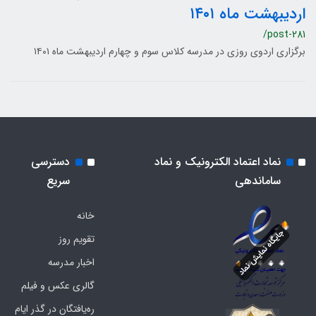
اردیبهشت ماه ۱۴۰۱
/post-281
برگزاری اردوی روزی در مدرسه کلاس سوم و چهارم اردیبهشت ماه ۱۴۰۱
نماد اعتماد الکترونیک و نماد
دسترسی
ساماندهی
سریع
خانه
تقویم روز
اخبار مدرسه
گالری عکس و فیلم
ره‌یافتگان در گذر ایام