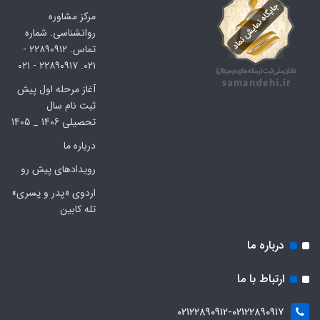
مرکز مشاوره
روانشناسی. شماره
تماس. ۲۲۸۹۰۹۱۲ -
۰۲۱. ۲۲۸۹۰۹۱۷ - ۰۲۱
آغاز مرحله اول پیش
ثبت نام سال
تحصیلی 1406 _ 1405
درباره ما
رویدادهای پیش رو
اردوی «پدر و پسری»
تله کابین
درباره ما
ارتباط با ما
۰۲۱۲۲۸۹۰۹۱۲-۰۲۱۲۲۸۹۰۹۱۷