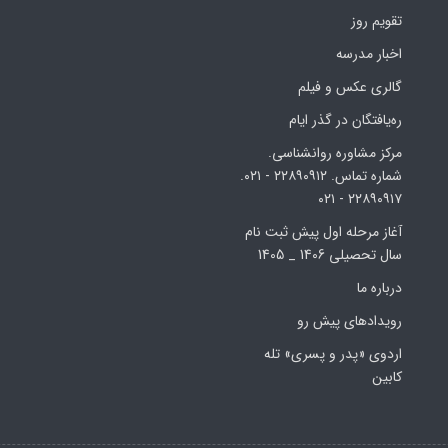
تقویم روز
اخبار مدرسه
گالری عکس و فیلم
ره‌یافتگان در گذر ایام
مرکز مشاوره روانشناسی.
شماره تماس. ۲۲۸۹۰۹۱۲ - ۰۲۱.
۲۲۸۹۰۹۱۷ - ۰۲۱
آغاز مرحله اول پیش ثبت نام
سال تحصیلی 1406 _ 1405
درباره ما
رویدادهای پیش رو
اردوی «پدر و پسری» تله
کابین