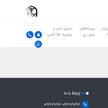
باره
رویدادهای
اردوی «پدر و
پیش رو
پسری» تله کابین
ارتباط با ما
۰۲۱۲۲۸۹۰۹۱۲-۰۲۱۲۲۸۹۰۹۱۷