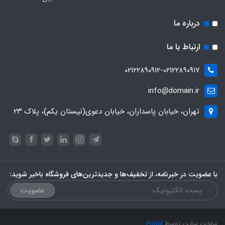
درباره ما
ارتباط با ما
۰۲۱۲۲۸۹۰۹۱۲-۰۲۱۲۲۸۹۰۹۱۷
info@domain.ir
تهران، خیابان پاسداران، خیابان دعوی(نیستان یکم)، پلاک ۲۳
با عضویت در خبرنامه، از تخفیف‌ها و جدیدترین‌های فروشگاه باخبر شوید:
عضویت
ساخت سایت توسط
Portal