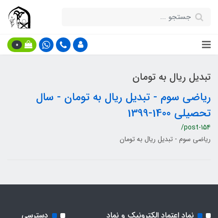
0
تبدیل ریال به تومان
ریاضی سوم - تبدیل ریال به تومان - سال
تحصیلی 1400-1399
/post-154
ریاضی سوم - تبدیل ریال به تومان
نماد اعتماد الکترونیک و نماد
دسترسی