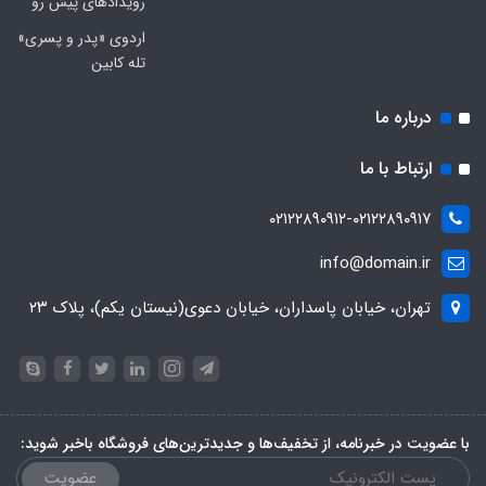
رویدادهای پیش رو
اردوی «پدر و پسری»
تله کابین
درباره ما
ارتباط با ما
۰۲۱۲۲۸۹۰۹۱۲-۰۲۱۲۲۸۹۰۹۱۷
info@domain.ir
تهران، خیابان پاسداران، خیابان دعوی(نیستان یکم)، پلاک ۲۳
با عضویت در خبرنامه، از تخفیف‌ها و جدیدترین‌های فروشگاه باخبر شوید:
عضویت