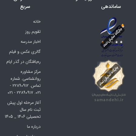
ساماندهی
سریع
خانه
تقویم روز
اخبار مدرسه
گالری عکس و فیلم
ره‌یافتگان در گذر ایام
مرکز مشاوره
روانشناسی. شماره
تماس. ۲۲۸۹۰۹۱۲ -
۰۲۱. ۲۲۸۹۰۹۱۷ - ۰۲۱
آغاز مرحله اول پیش
ثبت نام سال
تحصیلی 1406 _ 1405
درباره ما