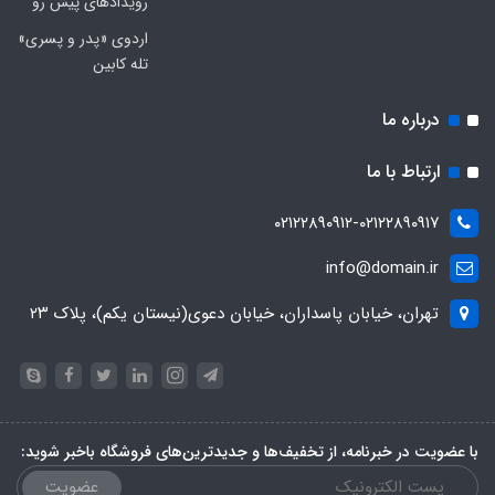
رویدادهای پیش رو
اردوی «پدر و پسری»
تله کابین
درباره ما
ارتباط با ما
۰۲۱۲۲۸۹۰۹۱۲-۰۲۱۲۲۸۹۰۹۱۷
info@domain.ir
تهران، خیابان پاسداران، خیابان دعوی(نیستان یکم)، پلاک ۲۳
با عضویت در خبرنامه، از تخفیف‌ها و جدیدترین‌های فروشگاه باخبر شوید:
عضویت