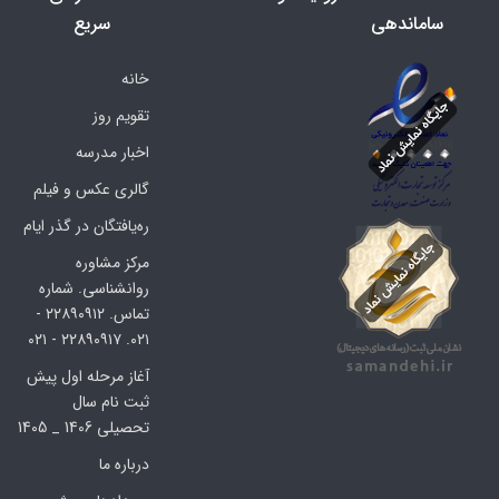
ساماندهی
سریع
خانه
تقویم روز
اخبار مدرسه
گالری عکس و فیلم
ره‌یافتگان در گذر ایام
مرکز مشاوره
روانشناسی. شماره
تماس. ۲۲۸۹۰۹۱۲ -
۰۲۱. ۲۲۸۹۰۹۱۷ - ۰۲۱
آغاز مرحله اول پیش
ثبت نام سال
تحصیلی 1406 _ 1405
درباره ما