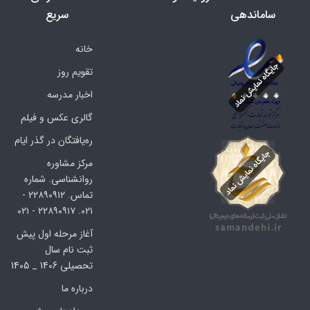
ساماندهی
سریع
خانه
تقویم روز
اخبار مدرسه
گالری عکس و فیلم
ره‌یافتگان در گذر ایام
مرکز مشاوره
روانشناسی. شماره
تماس. ۲۲۸۹۰۹۱۲ -
۰۲۱. ۲۲۸۹۰۹۱۷ - ۰۲۱
آغاز مرحله اول پیش
ثبت نام سال
تحصیلی 1406 _ 1405
درباره ما