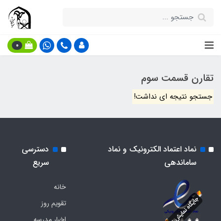
0
تقارن قسمت سوم
جستجو نتیجه ای نداشت!
نماد اعتماد الکترونیک و نماد
دسترسی
ساماندهی
سریع
خانه
تقویم روز
اخبار مدرسه