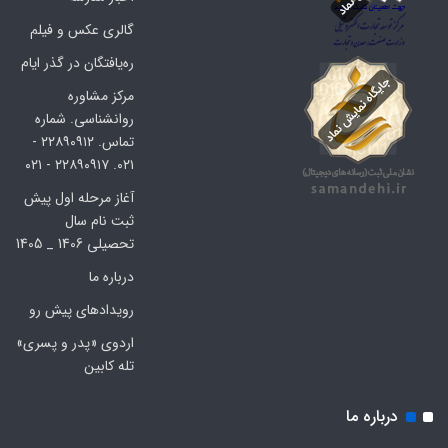
گالری عکس و فیلم
ره‌یافتگان در گذر ایام
مرکز مشاوره
روانشناسی. شماره
تماس. ۲۲۸۹۰۹۱۲ -
۰۲۱. ۲۲۸۹۰۹۱۷ - ۰۲۱
آغاز مرحله اول پیش
ثبت نام سال
تحصیلی 1406 _ 1405
درباره ما
رویدادهای پیش رو
اردوی «پدر و پسری»
تله کابین
درباره ما