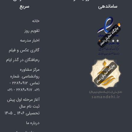
ساماندهی
سریع
خانه
تقویم روز
اخبار مدرسه
گالری عکس و فیلم
ره‌یافتگان در گذر ایام
مرکز مشاوره
روانشناسی. شماره
تماس. ۲۲۸۹۰۹۱۲ -
۰۲۱. ۲۲۸۹۰۹۱۷ - ۰۲۱
آغاز مرحله اول پیش
ثبت نام سال
تحصیلی 1406 _ 1405
درباره ما