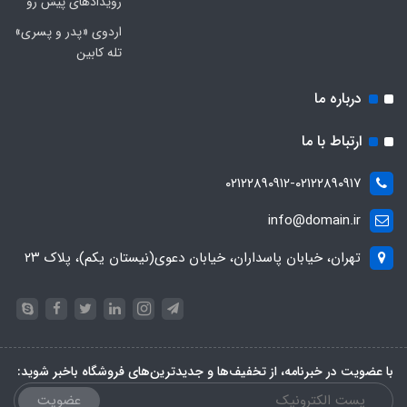
رویدادهای پیش رو
اردوی «پدر و پسری»
تله کابین
درباره ما
ارتباط با ما
۰۲۱۲۲۸۹۰۹۱۲-۰۲۱۲۲۸۹۰۹۱۷
info@domain.ir
تهران، خیابان پاسداران، خیابان دعوی(نیستان یکم)، پلاک ۲۳
با عضویت در خبرنامه، از تخفیف‌ها و جدیدترین‌های فروشگاه باخبر شوید:
عضویت