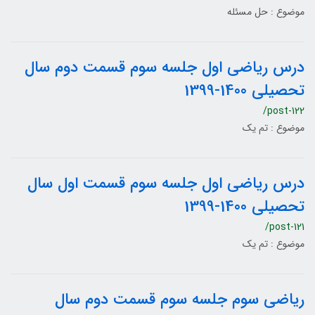
موضوع : حل مسئله
درس ریاضی اول جلسه سوم قسمت دوم سال
تحصیلی 1400-1399
/post-122
موضوع : تم یک
درس ریاضی اول جلسه سوم قسمت اول سال
تحصیلی 1400-1399
/post-121
موضوع : تم یک
ریاضی سوم جلسه سوم قسمت دوم سال