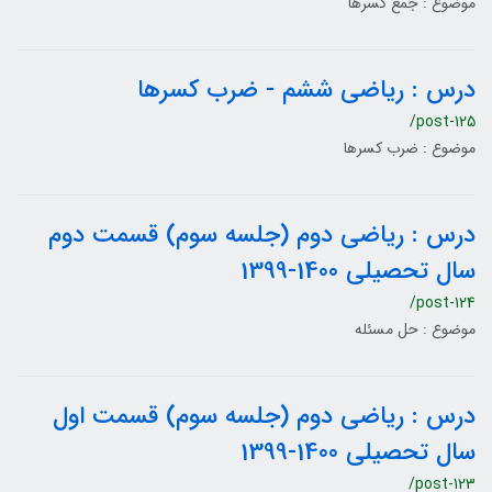
موضوع : جمع کسرها
درس : ریاضی ششم - ضرب کسرها
/post-125
موضوع : ضرب کسرها
درس : ریاضی دوم (جلسه سوم) قسمت دوم
سال تحصیلی 1400-1399
/post-124
موضوع : حل مسئله
درس : ریاضی دوم (جلسه سوم) قسمت اول
سال تحصیلی 1400-1399
/post-123