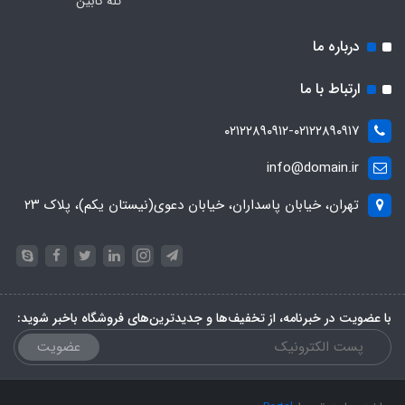
تله کابین
درباره ما
ارتباط با ما
۰۲۱۲۲۸۹۰۹۱۲-۰۲۱۲۲۸۹۰۹۱۷
info@domain.ir
تهران، خیابان پاسداران، خیابان دعوی(نیستان یکم)، پلاک ۲۳
با عضویت در خبرنامه، از تخفیف‌ها و جدیدترین‌های فروشگاه باخبر شوید:
عضویت