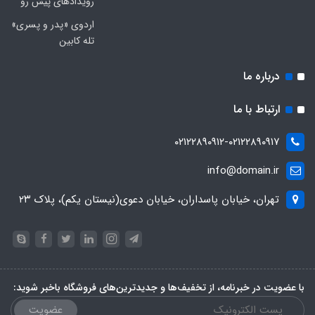
رویدادهای پیش رو
اردوی «پدر و پسری»
تله کابین
درباره ما
ارتباط با ما
۰۲۱۲۲۸۹۰۹۱۲-۰۲۱۲۲۸۹۰۹۱۷
info@domain.ir
تهران، خیابان پاسداران، خیابان دعوی(نیستان یکم)، پلاک ۲۳
با عضویت در خبرنامه، از تخفیف‌ها و جدیدترین‌های فروشگاه باخبر شوید:
عضویت