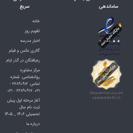
ساماندهی
سریع
خانه
تقویم روز
اخبار مدرسه
گالری عکس و فیلم
ره‌یافتگان در گذر ایام
مرکز مشاوره
روانشناسی. شماره
تماس. ۲۲۸۹۰۹۱۲ -
۰۲۱. ۲۲۸۹۰۹۱۷ - ۰۲۱
آغاز مرحله اول پیش
ثبت نام سال
تحصیلی 1406 _ 1405
درباره ما