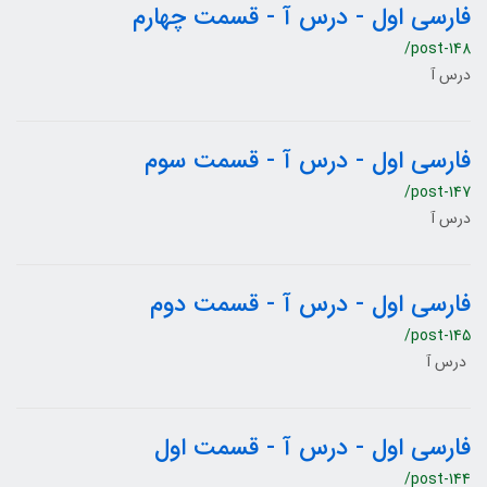
فارسی اول - درس آ - قسمت چهارم
/post-148
درس آ
فارسی اول - درس آ - قسمت سوم
/post-147
درس آ
فارسی اول - درس آ - قسمت دوم
/post-145
درس آ
فارسی اول - درس آ - قسمت اول
/post-144