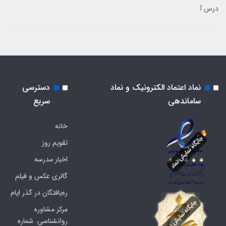
درس آ
نماد اعتماد الکترونیک و نماد
دسترسی
ساماندهی
سریع
خانه
تقویم روز
اخبار مدرسه
گالری عکس و فیلم
ره‌یافتگان در گذر ایام
مرکز مشاوره
روانشناسی. شماره