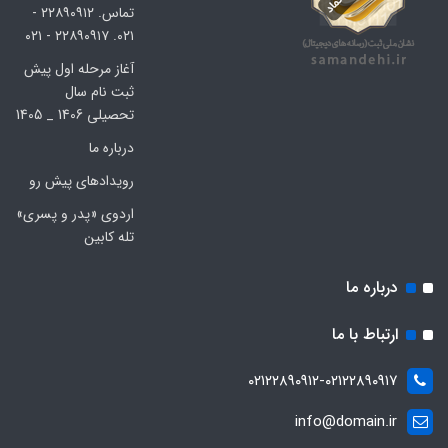
تماس. ۲۲۸۹۰۹۱۲ -
۰۲۱. ۲۲۸۹۰۹۱۷ - ۰۲۱
آغاز مرحله اول پیش
ثبت نام سال
تحصیلی 1406 _ 1405
درباره ما
رویدادهای پیش رو
اردوی «پدر و پسری»
تله کابین
درباره ما
ارتباط با ما
۰۲۱۲۲۸۹۰۹۱۲-۰۲۱۲۲۸۹۰۹۱۷
info@domain.ir