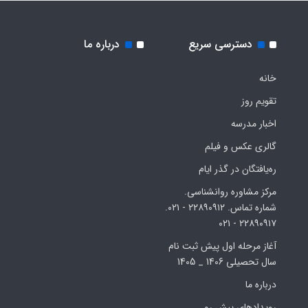
دسترسی سریع
درباره ما
خانه
تقویم روز
اخبار مدرسه
گالری عکس و فیلم
ره‌یافتگان در گذر ایام
مرکز مشاوره روانشناسی.
شماره تماس. ۲۲۸۹۰۹۱۲ - ۰۲۱.
۲۲۸۹۰۹۱۷ - ۰۲۱
آغاز مرحله اول پیش ثبت نام
سال تحصیلی 1406 _ 1405
درباره ما
رویدادهای پیش رو