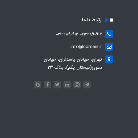
ارتباط با ما
۰۲۱۲۲۸۹۰۹۱۲-۰۲۱۲۲۸۹۰۹۱۷
info@domain.ir
تهران، خیابان پاسداران، خیابان
دعوی(نیستان یکم)، پلاک ۲۳