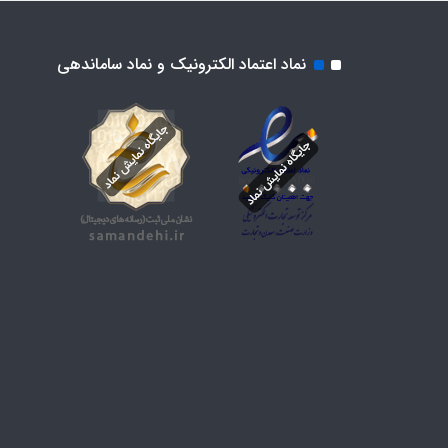
نماد اعتماد الکترونیک و نماد ساماندهی