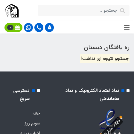
0
ره یافتگان دبستان
جستجو نتیجه ای نداشت!
نماد اعتماد الکترونیک و نماد
دسترسی
ساماندهی
سریع
خانه
تقویم روز
اخبار مدرسه