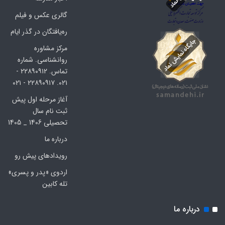
گالری عکس و فیلم
ره‌یافتگان در گذر ایام
مرکز مشاوره
روانشناسی. شماره
تماس. ۲۲۸۹۰۹۱۲ -
۰۲۱. ۲۲۸۹۰۹۱۷ - ۰۲۱
آغاز مرحله اول پیش
ثبت نام سال
تحصیلی 1406 _ 1405
درباره ما
رویدادهای پیش رو
اردوی «پدر و پسری»
تله کابین
درباره ما