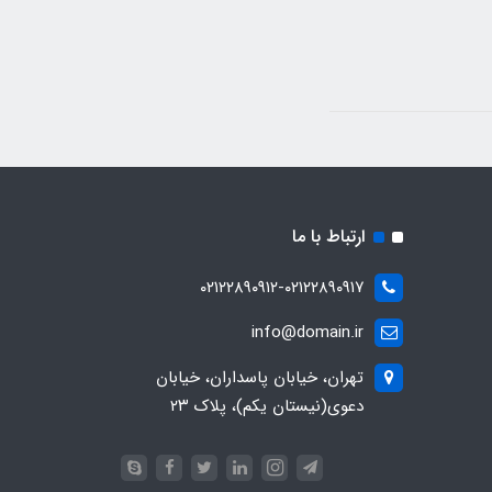
ارتباط با ما
۰۲۱۲۲۸۹۰۹۱۲-۰۲۱۲۲۸۹۰۹۱۷
info@domain.ir
تهران، خیابان پاسداران، خیابان
دعوی(نیستان یکم)، پلاک ۲۳