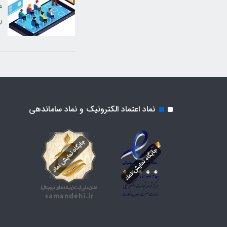
4
ر
نماد اعتماد الکترونیک و نماد ساماندهی