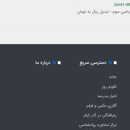
/post-15
یاضی سوم - تبدیل ریال به تومان
دسترسی سریع
درباره ما
خانه
تقویم روز
اخبار مدرسه
گالری عکس و فیلم
ره‌یافتگان در گذر ایام
مرکز مشاوره روانشناسی.