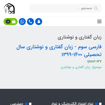
0
زبان گفتاری و نوشتاری
فارسی سوم - زبان گفتاری و نوشتاری سال
تحصیلی 1400-1399
/post-137
موضوع: زبان گفتاری و نوشتاری
نماد اعتماد الکترونیک و نماد
دسترسی