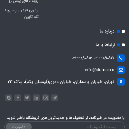
رویدادهای پیش رو
اردوی «پدر و پسری»
تله کابین
درباره ما
ارتباط با ما
۰۲۱۲۲۸۹۰۹۱۲-۰۲۱۲۲۸۹۰۹۱۷
info@domain.ir
تهران، خیابان پاسداران، خیابان دعوی(نیستان یکم)، پلاک ۲۳
با عضویت در خبرنامه، از تخفیف‌ها و جدیدترین‌های فروشگاه باخبر شوید:
عضویت