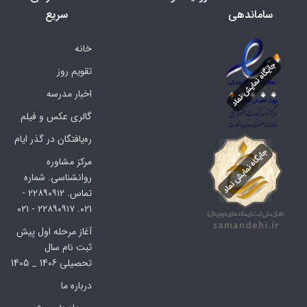
ساماندهی
سریع
خانه
تقویم روز
اخبار مدرسه
گالری عکس و فیلم
ره‌یافتگان در گذر ایام
مرکز مشاوره
روانشناسی. شماره
تماس. ۲۲۸۹۰۹۱۲ -
۰۲۱. ۲۲۸۹۰۹۱۷ - ۰۲۱
آغاز مرحله اول پیش
ثبت نام سال
تحصیلی 1406 _ 1405
درباره ما