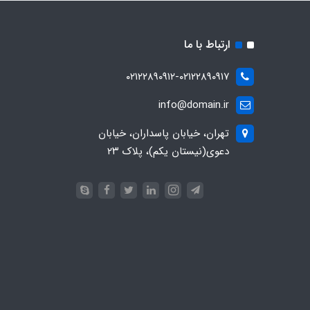
ارتباط با ما
۰۲۱۲۲۸۹۰۹۱۲-۰۲۱۲۲۸۹۰۹۱۷
info@domain.ir
تهران، خیابان پاسداران، خیابان
دعوی(نیستان یکم)، پلاک ۲۳