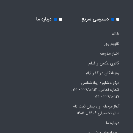
دسترسی سریع
درباره ما
خانه
تقویم روز
اخبار مدرسه
گالری عکس و فیلم
ره‌یافتگان در گذر ایام
مرکز مشاوره روانشناسی.
شماره تماس. ۲۲۸۹۰۹۱۲ - ۰۲۱.
۲۲۸۹۰۹۱۷ - ۰۲۱
آغاز مرحله اول پیش ثبت نام
سال تحصیلی 1406 _ 1405
درباره ما
رویدادهای پیش رو