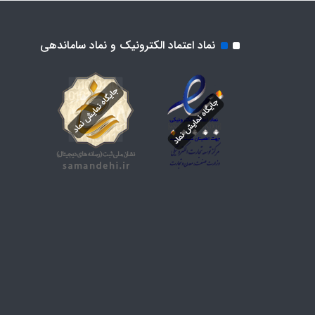
نماد اعتماد الکترونیک و نماد ساماندهی