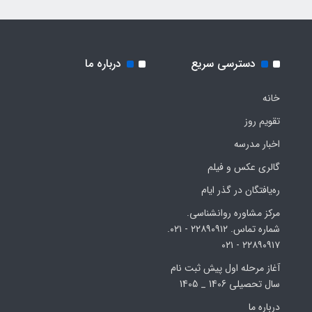
دسترسی سریع
درباره ما
خانه
تقویم روز
اخبار مدرسه
گالری عکس و فیلم
ره‌یافتگان در گذر ایام
مرکز مشاوره روانشناسی.
شماره تماس. ۲۲۸۹۰۹۱۲ - ۰۲۱.
۲۲۸۹۰۹۱۷ - ۰۲۱
آغاز مرحله اول پیش ثبت نام
سال تحصیلی 1406 _ 1405
درباره ما