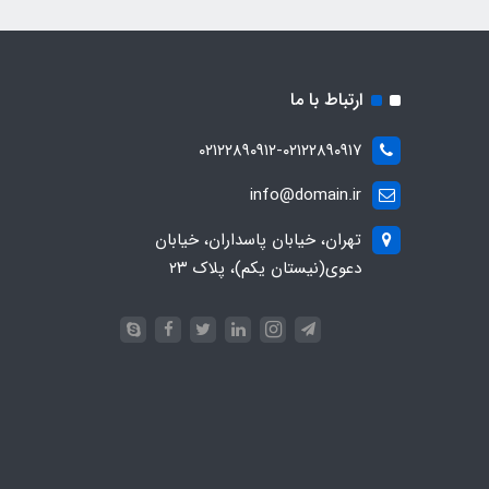
ارتباط با ما
۰۲۱۲۲۸۹۰۹۱۲-۰۲۱۲۲۸۹۰۹۱۷
info@domain.ir
تهران، خیابان پاسداران، خیابان
دعوی(نیستان یکم)، پلاک ۲۳