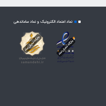
نماد اعتماد الکترونیک و نماد ساماندهی