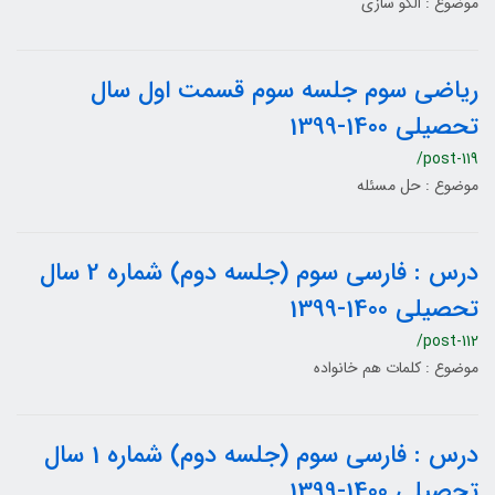
موضوع : الگو سازی
ریاضی سوم جلسه سوم قسمت اول سال
تحصیلی 1400-1399
/post-119
موضوع : حل مسئله
درس : فارسی سوم (جلسه دوم) شماره 2 سال
تحصیلی 1400-1399
/post-112
موضوع : کلمات هم خانواده
درس : فارسی سوم (جلسه دوم) شماره 1 سال
تحصیلی 1400-1399