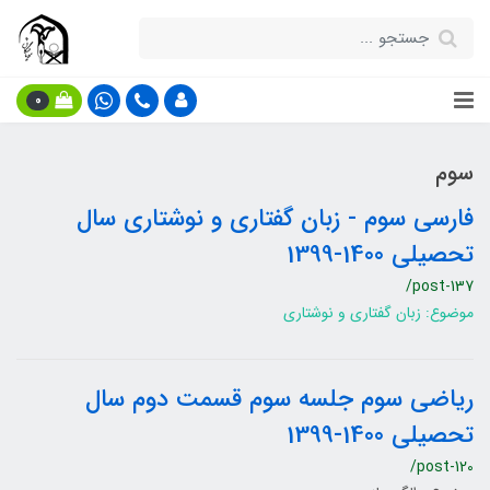
0
سوم
فارسی سوم - زبان گفتاری و نوشتاری سال
تحصیلی 1400-1399
/post-137
موضوع: زبان گفتاری و نوشتاری
ریاضی سوم جلسه سوم قسمت دوم سال
تحصیلی 1400-1399
/post-120