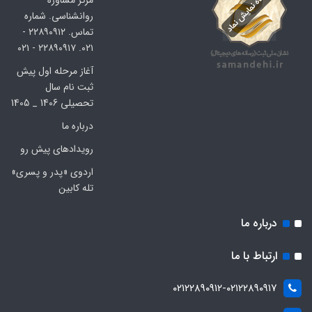
مرکز مشاوره
روانشناسی. شماره
تماس. ۲۲۸۹۰۹۱۲ -
۰۲۱. ۲۲۸۹۰۹۱۷ - ۰۲۱
آغاز مرحله اول پیش
ثبت نام سال
تحصیلی 1406 _ 1405
درباره ما
رویدادهای پیش رو
اردوی «پدر و پسری»
تله کابین
درباره ما
ارتباط با ما
۰۲۱۲۲۸۹۰۹۱۲-۰۲۱۲۲۸۹۰۹۱۷