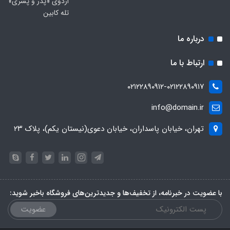
اردوی «پدر و پسری»
تله کابین
درباره ما
ارتباط با ما
۰۲۱۲۲۸۹۰۹۱۲-۰۲۱۲۲۸۹۰۹۱۷
info@domain.ir
تهران، خیابان پاسداران، خیابان دعوی(نیستان یکم)، پلاک ۲۳
با عضویت در خبرنامه، از تخفیف‌ها و جدیدترین‌های فروشگاه باخبر شوید:
عضویت