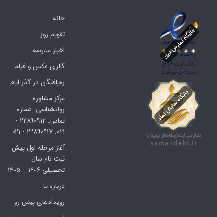
خانه
تقویم روز
اخبار مدرسه
گالری عکس و فیلم
ره‌یافتگان در گذر ایام
مرکز مشاوره
روانشناسی. شماره
تماس. ۲۲۸۹۰۹۱۲ -
۰۲۱. ۲۲۸۹۰۹۱۷ - ۰۲۱
آغاز مرحله اول پیش
ثبت نام سال
تحصیلی 1406 _ 1405
درباره ما
رویدادهای پیش رو