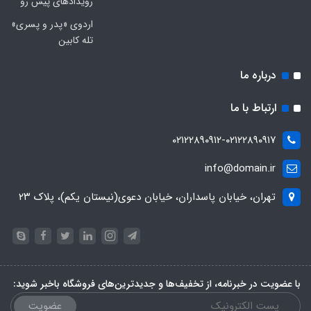
رویدادهای پیش رو
اردوی «پدر و پسری»
تله کابین
درباره ما
ارتباط با ما
۰۲۱۲۲۸۹۰۹۱۲-۰۲۱۲۲۸۹۰۹۱۷
info@domain.ir
تهران، خیابان پاسداران، خیابان دعوی(نیستان یکم)، پلاک ۲۳
با عضویت در خبرنامه، از تخفیف‌ها و جدیدترین‌های فروشگاه باخبر شوید:
عضویت