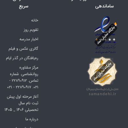
ساماندهی
سریع
خانه
تقویم روز
اخبار مدرسه
گالری عکس و فیلم
ره‌یافتگان در گذر ایام
مرکز مشاوره
روانشناسی. شماره
تماس. ۲۲۸۹۰۹۱۲ -
۰۲۱. ۲۲۸۹۰۹۱۷ - ۰۲۱
آغاز مرحله اول پیش
ثبت نام سال
تحصیلی 1406 _ 1405
درباره ما