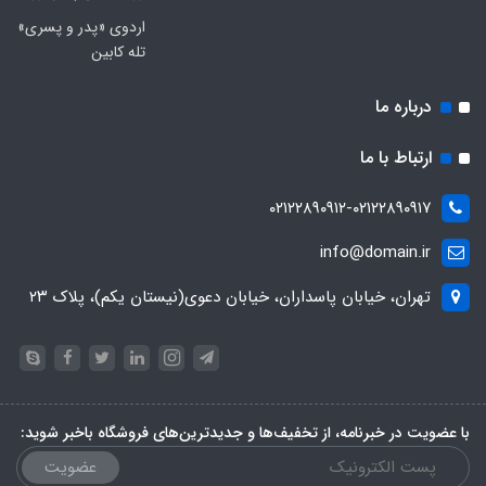
اردوی «پدر و پسری»
تله کابین
درباره ما
ارتباط با ما
۰۲۱۲۲۸۹۰۹۱۲-۰۲۱۲۲۸۹۰۹۱۷
info@domain.ir
تهران، خیابان پاسداران، خیابان دعوی(نیستان یکم)، پلاک ۲۳
با عضویت در خبرنامه، از تخفیف‌ها و جدیدترین‌های فروشگاه باخبر شوید:
عضویت