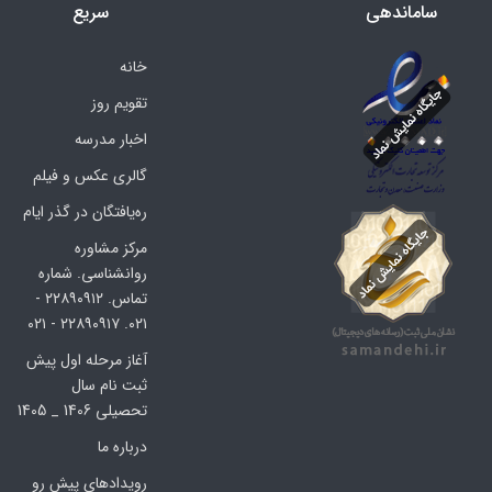
ساماندهی
سریع
خانه
تقویم روز
اخبار مدرسه
گالری عکس و فیلم
ره‌یافتگان در گذر ایام
مرکز مشاوره
روانشناسی. شماره
تماس. ۲۲۸۹۰۹۱۲ -
۰۲۱. ۲۲۸۹۰۹۱۷ - ۰۲۱
آغاز مرحله اول پیش
ثبت نام سال
تحصیلی 1406 _ 1405
درباره ما
رویدادهای پیش رو