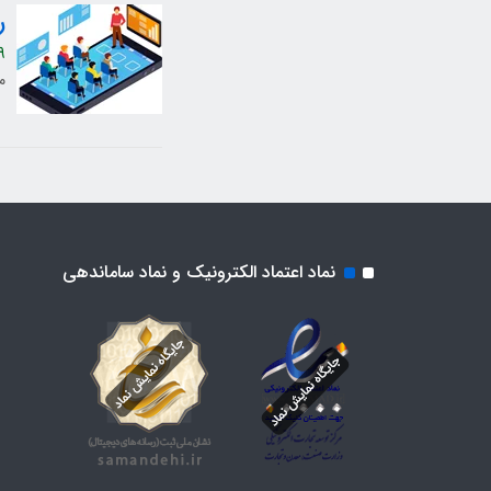
ر
9
م
نماد اعتماد الکترونیک و نماد ساماندهی