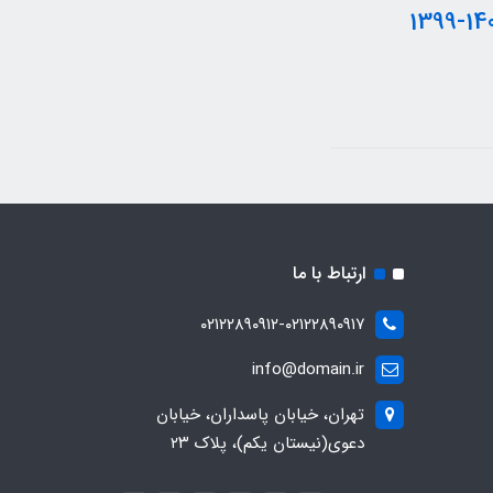
ارتباط با ما
۰۲۱۲۲۸۹۰۹۱۲-۰۲۱۲۲۸۹۰۹۱۷
info@domain.ir
تهران، خیابان پاسداران، خیابان
دعوی(نیستان یکم)، پلاک ۲۳