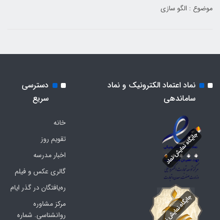
موضوع : الگو سازی
نماد اعتماد الکترونیک و نماد
دسترسی
ساماندهی
سریع
خانه
تقویم روز
اخبار مدرسه
گالری عکس و فیلم
ره‌یافتگان در گذر ایام
مرکز مشاوره
روانشناسی. شماره