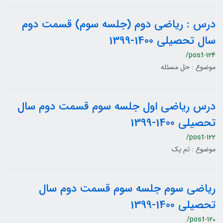
درس : ریاضی دوم (جلسه سوم) قسمت دوم
سال تحصیلی 1400-1399
/post-124
موضوع : حل مسئله
درس ریاضی اول جلسه سوم قسمت دوم سال
تحصیلی 1400-1399
/post-122
موضوع : تم یک
ریاضی سوم جلسه سوم قسمت دوم سال
تحصیلی 1400-1399
/post-120