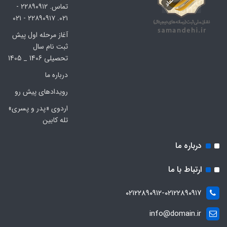
تماس. ۲۲۸۹۰۹۱۲ -
۰۲۱. ۲۲۸۹۰۹۱۷ - ۰۲۱
آغاز مرحله اول پیش
ثبت نام سال
تحصیلی 1406 _ 1405
درباره ما
رویدادهای پیش رو
اردوی «پدر و پسری»
تله کابین
درباره ما
ارتباط با ما
۰۲۱۲۲۸۹۰۹۱۲-۰۲۱۲۲۸۹۰۹۱۷
info@domain.ir