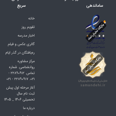
ساماندهی
سریع
خانه
تقویم روز
اخبار مدرسه
گالری عکس و فیلم
ره‌یافتگان در گذر ایام
مرکز مشاوره
روانشناسی. شماره
تماس. ۲۲۸۹۰۹۱۲ -
۰۲۱. ۲۲۸۹۰۹۱۷ - ۰۲۱
آغاز مرحله اول پیش
ثبت نام سال
تحصیلی 1406 _ 1405
درباره ما