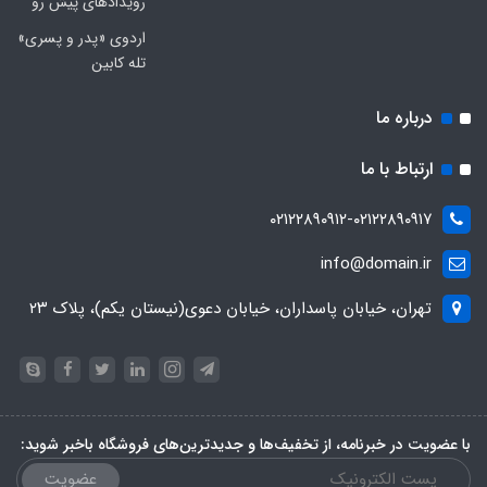
رویدادهای پیش رو
اردوی «پدر و پسری»
تله کابین
درباره ما
ارتباط با ما
۰۲۱۲۲۸۹۰۹۱۲-۰۲۱۲۲۸۹۰۹۱۷
info@domain.ir
تهران، خیابان پاسداران، خیابان دعوی(نیستان یکم)، پلاک ۲۳
با عضویت در خبرنامه، از تخفیف‌ها و جدیدترین‌های فروشگاه باخبر شوید:
عضویت