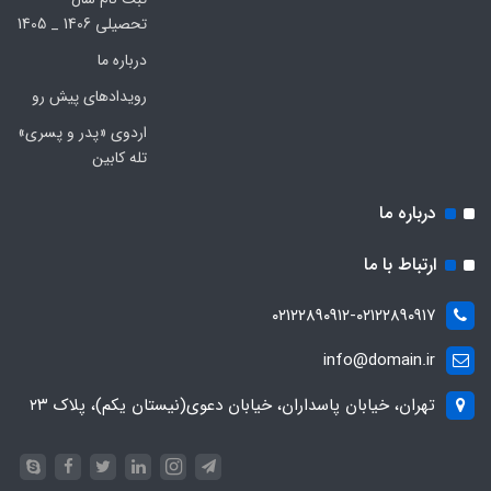
تحصیلی 1406 _ 1405
درباره ما
رویدادهای پیش رو
اردوی «پدر و پسری»
تله کابین
درباره ما
ارتباط با ما
۰۲۱۲۲۸۹۰۹۱۲-۰۲۱۲۲۸۹۰۹۱۷
info@domain.ir
تهران، خیابان پاسداران، خیابان دعوی(نیستان یکم)، پلاک ۲۳