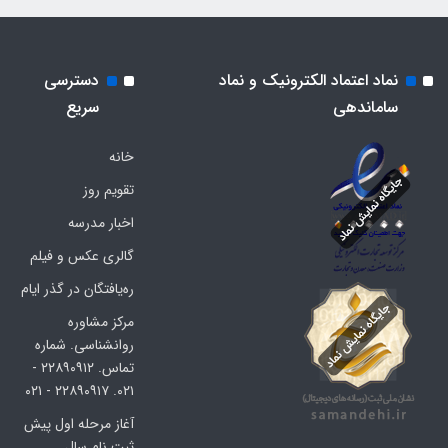
نماد اعتماد الکترونیک و نماد
دسترسی
ساماندهی
سریع
خانه
تقویم روز
اخبار مدرسه
گالری عکس و فیلم
ره‌یافتگان در گذر ایام
مرکز مشاوره
روانشناسی. شماره
تماس. ۲۲۸۹۰۹۱۲ -
۰۲۱. ۲۲۸۹۰۹۱۷ - ۰۲۱
آغاز مرحله اول پیش
ثبت نام سال