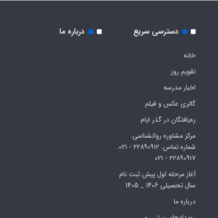
دسترسی سریع
درباره ما
خانه
تقویم روز
اخبار مدرسه
گالری عکس و فیلم
ره‌یافتگان در گذر ایام
مرکز مشاوره روانشناسی.
شماره تماس. ۲۲۸۹۰۹۱۲ - ۰۲۱.
۲۲۸۹۰۹۱۷ - ۰۲۱
آغاز مرحله اول پیش ثبت نام
سال تحصیلی 1406 _ 1405
درباره ما
رویدادهای پیش رو