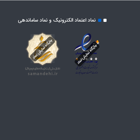
نماد اعتماد الکترونیک و نماد ساماندهی