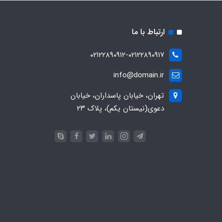
ارتباط با ما
۰۲۱۲۲۸۹۰۹۱۲-۰۲۱۲۲۸۹۰۹۱۷
info@domain.ir
تهران، خیابان پاسداران، خیابان
دعوی(نیستان یکم)، پلاک ۲۳