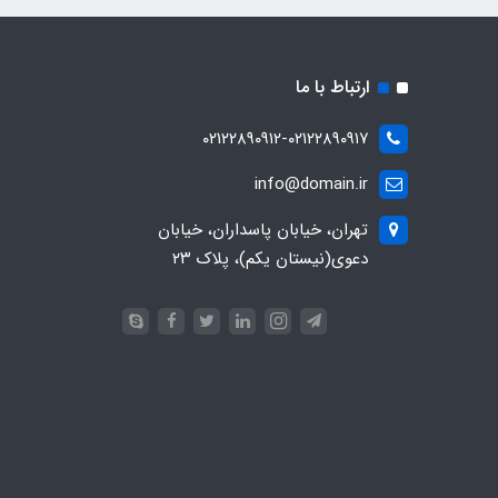
ارتباط با ما
۰۲۱۲۲۸۹۰۹۱۲-۰۲۱۲۲۸۹۰۹۱۷
info@domain.ir
تهران، خیابان پاسداران، خیابان
دعوی(نیستان یکم)، پلاک ۲۳