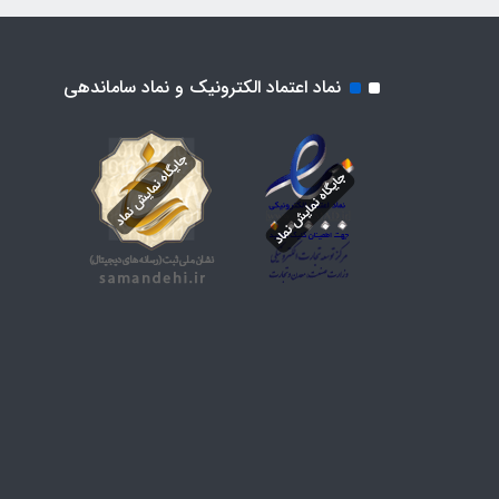
نماد اعتماد الکترونیک و نماد ساماندهی