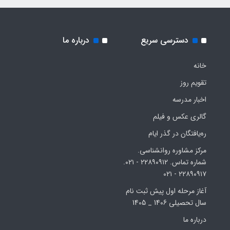
دسترسی سریع
درباره ما
خانه
تقویم روز
اخبار مدرسه
گالری عکس و فیلم
ره‌یافتگان در گذر ایام
مرکز مشاوره روانشناسی.
شماره تماس. ۲۲۸۹۰۹۱۲ - ۰۲۱.
۲۲۸۹۰۹۱۷ - ۰۲۱
آغاز مرحله اول پیش ثبت نام
سال تحصیلی 1406 _ 1405
درباره ما