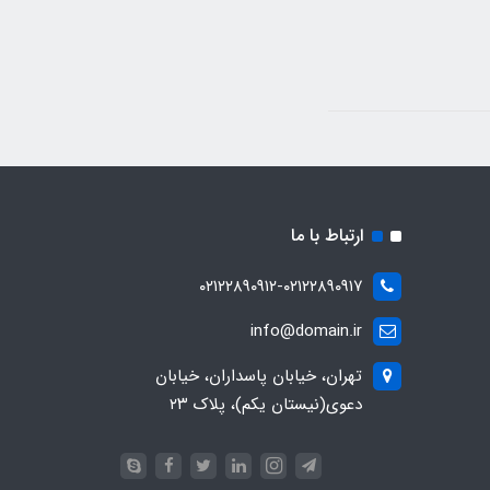
ارتباط با ما
۰۲۱۲۲۸۹۰۹۱۲-۰۲۱۲۲۸۹۰۹۱۷
info@domain.ir
تهران، خیابان پاسداران، خیابان
دعوی(نیستان یکم)، پلاک ۲۳