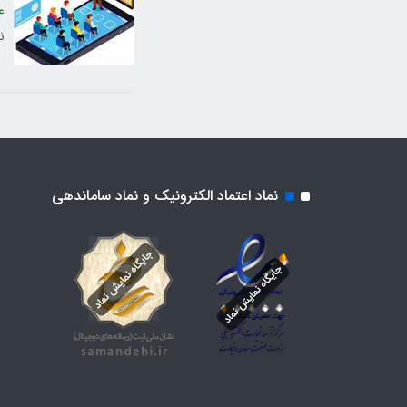
4
ن
نماد اعتماد الکترونیک و نماد ساماندهی