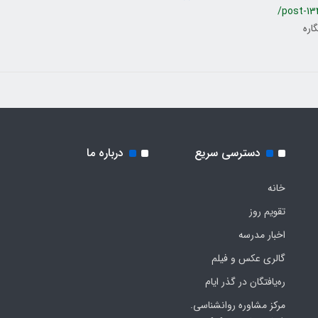
/post-13
گاره
دسترسی سریع
درباره ما
خانه
تقویم روز
اخبار مدرسه
گالری عکس و فیلم
ره‌یافتگان در گذر ایام
مرکز مشاوره روانشناسی.