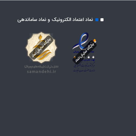
نماد اعتماد الکترونیک و نماد ساماندهی