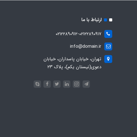
ارتباط با ما
۰۲۱۲۲۸۹۰۹۱۲-۰۲۱۲۲۸۹۰۹۱۷
info@domain.ir
تهران، خیابان پاسداران، خیابان
دعوی(نیستان یکم)، پلاک ۲۳