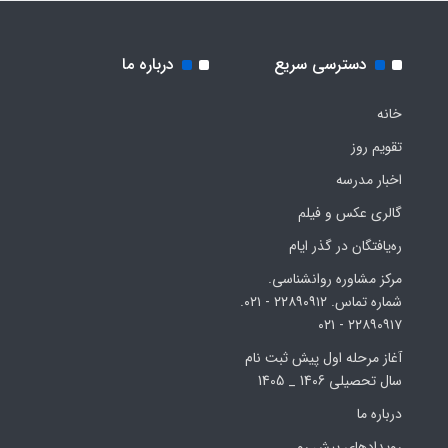
دسترسی سریع
درباره ما
خانه
تقویم روز
اخبار مدرسه
گالری عکس و فیلم
ره‌یافتگان در گذر ایام
مرکز مشاوره روانشناسی.
شماره تماس. ۲۲۸۹۰۹۱۲ - ۰۲۱.
۲۲۸۹۰۹۱۷ - ۰۲۱
آغاز مرحله اول پیش ثبت نام
سال تحصیلی 1406 _ 1405
درباره ما
رویدادهای پیش رو