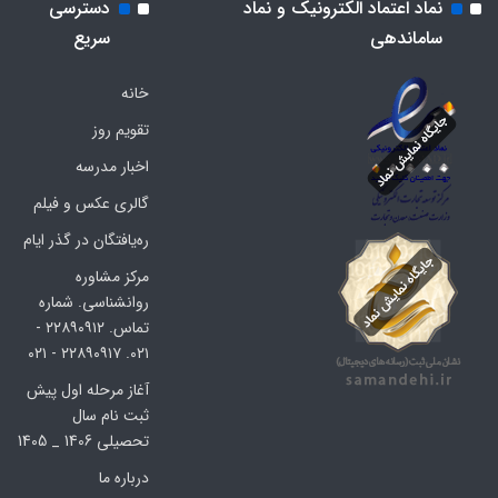
نماد اعتماد الکترونیک و نماد
دسترسی
ساماندهی
سریع
خانه
تقویم روز
اخبار مدرسه
گالری عکس و فیلم
ره‌یافتگان در گذر ایام
مرکز مشاوره
روانشناسی. شماره
تماس. ۲۲۸۹۰۹۱۲ -
۰۲۱. ۲۲۸۹۰۹۱۷ - ۰۲۱
آغاز مرحله اول پیش
ثبت نام سال
تحصیلی 1406 _ 1405
درباره ما