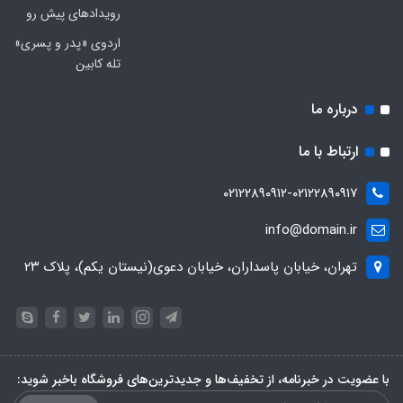
رویدادهای پیش رو
اردوی «پدر و پسری»
تله کابین
درباره ما
ارتباط با ما
۰۲۱۲۲۸۹۰۹۱۲-۰۲۱۲۲۸۹۰۹۱۷
info@domain.ir
تهران، خیابان پاسداران، خیابان دعوی(نیستان یکم)، پلاک ۲۳
با عضویت در خبرنامه، از تخفیف‌ها و جدیدترین‌های فروشگاه باخبر شوید: