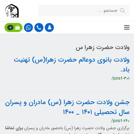
0
ولادت حضرت زهرا س
ولادت بانوی دوعالم حضرت زهرا(س) تهنیت
باد.
/post-301
جشن ولادت حضرت زهرا (س) مادران و پسران
سال تحصیلی ۱۴۰۱ _ ۱۴۰۰
/post-260
برگزاری جشن ولادت حضرت زهرا (س) باحضور مادران و پسران
برای تماشا