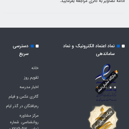
ادامه تصاویر به گالری مراجعه بفرمایید.
نماد اعتماد الکترونیک و نماد
دسترسی
ساماندهی
سریع
خانه
تقویم روز
اخبار مدرسه
گالری عکس و فیلم
ره‌یافتگان در گذر ایام
مرکز مشاوره
روانشناسی. شماره
تماس. ۲۲۸۹۰۹۱۲ -