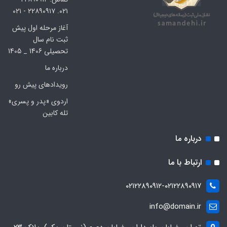
۰۲۱. ۲۲۸۹۰۹۱۷ - ۰۲۱
آغاز مرحله اول پیش
ثبت نام سال
تحصیلی 1406 _ 1405
درباره ما
رویدادهای پیش رو
اردوی «پدر و پسری»
تله کابین
درباره ما
ارتباط با ما
۰۲۱۲۲۸۹۰۹۱۲-۰۲۱۲۲۸۹۰۹۱۷
info@domain.ir