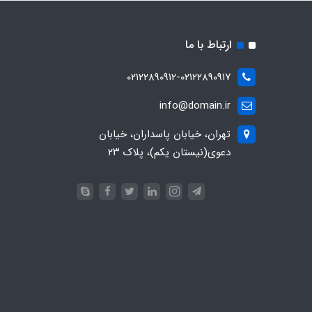
ارتباط با ما
۰۲۱۲۲۸۹۰۹۱۲-۰۲۱۲۲۸۹۰۹۱۷
info@domain.ir
تهران، خیابان پاسداران، خیابان
دعوی(نیستان یکم)، پلاک ۲۳