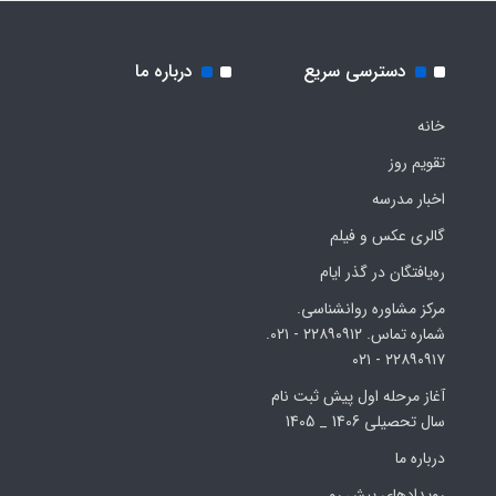
دسترسی سریع
درباره ما
خانه
تقویم روز
اخبار مدرسه
گالری عکس و فیلم
ره‌یافتگان در گذر ایام
مرکز مشاوره روانشناسی.
شماره تماس. ۲۲۸۹۰۹۱۲ - ۰۲۱.
۲۲۸۹۰۹۱۷ - ۰۲۱
آغاز مرحله اول پیش ثبت نام
سال تحصیلی 1406 _ 1405
درباره ما
رویدادهای پیش رو