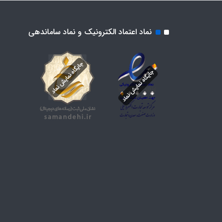
نماد اعتماد الکترونیک و نماد ساماندهی