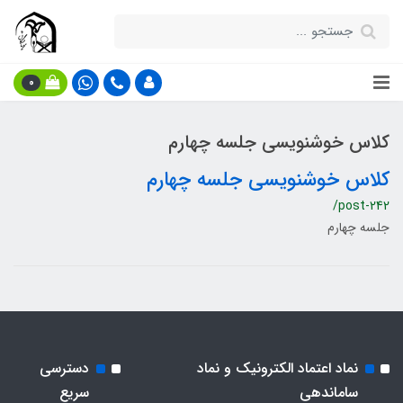
0
کلاس خوشنویسی جلسه چهارم
کلاس خوشنویسی جلسه چهارم
/post-242
جلسه چهارم
نماد اعتماد الکترونیک و نماد
دسترسی
ساماندهی
سریع