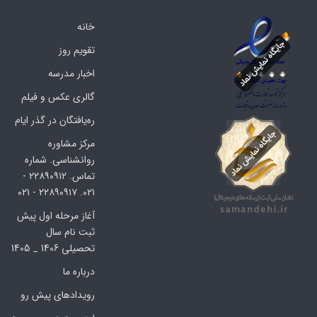
خانه
تقویم روز
اخبار مدرسه
گالری عکس و فیلم
ره‌یافتگان در گذر ایام
مرکز مشاوره
روانشناسی. شماره
تماس. ۲۲۸۹۰۹۱۲ -
۰۲۱. ۲۲۸۹۰۹۱۷ - ۰۲۱
آغاز مرحله اول پیش
ثبت نام سال
تحصیلی 1406 _ 1405
درباره ما
رویدادهای پیش رو