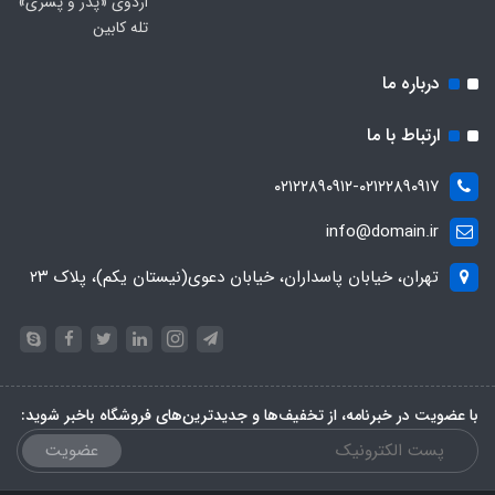
اردوی «پدر و پسری»
تله کابین
درباره ما
ارتباط با ما
۰۲۱۲۲۸۹۰۹۱۲-۰۲۱۲۲۸۹۰۹۱۷
info@domain.ir
تهران، خیابان پاسداران، خیابان دعوی(نیستان یکم)، پلاک ۲۳
با عضویت در خبرنامه، از تخفیف‌ها و جدیدترین‌های فروشگاه باخبر شوید:
عضویت