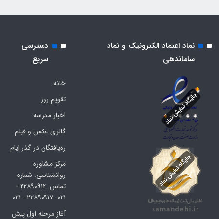
نماد اعتماد الکترونیک و نماد
دسترسی
ساماندهی
سریع
خانه
تقویم روز
اخبار مدرسه
گالری عکس و فیلم
ره‌یافتگان در گذر ایام
مرکز مشاوره
روانشناسی. شماره
تماس. ۲۲۸۹۰۹۱۲ -
۰۲۱. ۲۲۸۹۰۹۱۷ - ۰۲۱
آغاز مرحله اول پیش