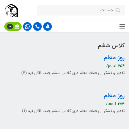
0
کلاس ششم
روز معلم
/post-254
تقدیر و تشکر از زحمات معلم عزیز کلاس ششم جناب آقای فرد (2)
روز معلم
/post-253
تقدیر و تشکر از زحمات معلم عزیز کلاس ششم جناب آقای فرد (1)