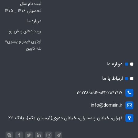
ثبت نام سال
تحصیلی 1406 _ 1405
درباره ما
رویدادهای پیش رو
اردوی «پدر و پسری»
تله کابین
درباره ما
ارتباط با ما
۰۲۱۲۲۸۹۰۹۱۲-۰۲۱۲۲۸۹۰۹۱۷
info@domain.ir
تهران، خیابان پاسداران، خیابان دعوی(نیستان یکم)، پلاک ۲۳