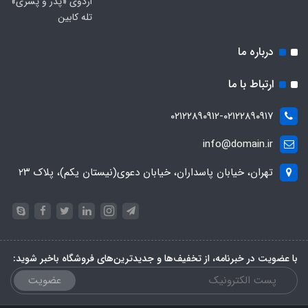
اردوی «پدر و پسری»
تله کابین
درباره ما
ارتباط با ما
۰۲۱۲۲۸۹۰۹۱۲-۰۲۱۲۲۸۹۰۹۱۷
info@domain.ir
تهران، خیابان پاسداران، خیابان دعوی(نیستان یکم)، پلاک ۲۳
با عضویت در خبرنامه، از تخفیف‌ها و جدیدترین‌های فروشگاه باخبر شوید:
عضویت