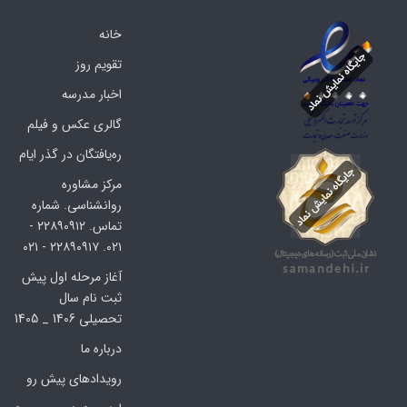
خانه
تقویم روز
اخبار مدرسه
گالری عکس و فیلم
ره‌یافتگان در گذر ایام
مرکز مشاوره
روانشناسی. شماره
تماس. ۲۲۸۹۰۹۱۲ -
۰۲۱. ۲۲۸۹۰۹۱۷ - ۰۲۱
آغاز مرحله اول پیش
ثبت نام سال
تحصیلی 1406 _ 1405
درباره ما
رویدادهای پیش رو