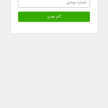
گام بعدی