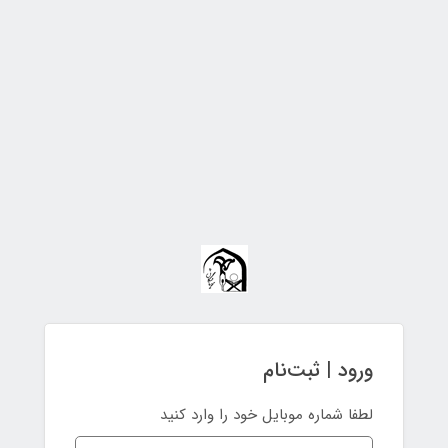
ورود | ثبت‌نام
لطفا شماره موبایل خود را وارد کنید