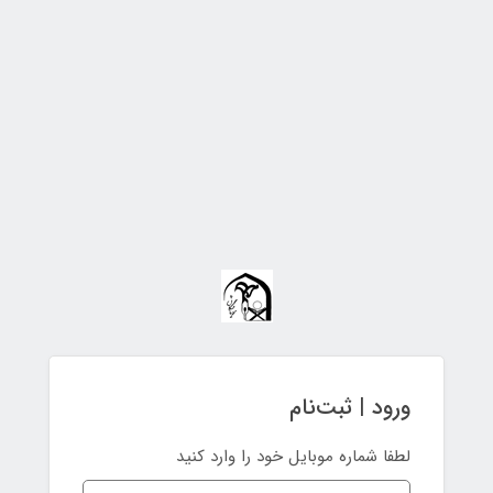
ورود | ثبت‌نام
لطفا شماره موبایل خود را وارد کنید