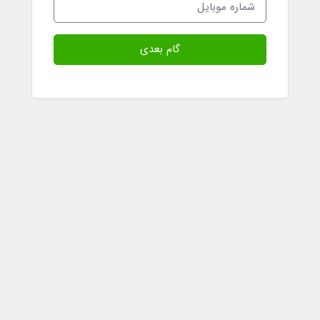
گام بعدی