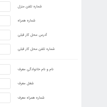
شماره تلفن منزل
شماره همراه
آدرس محل کار قبلی
شماره تلفن محل کار قبلی
نام و نام خانوادگی معرف
شغل معرف
شماره همراه معرف