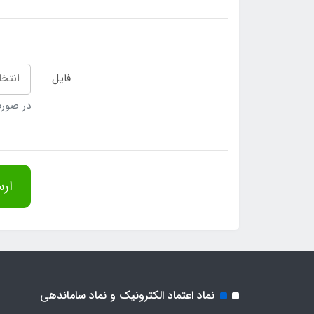
فایل
انتخا
در صورت
ارس
نماد اعتماد الکترونیک و نماد ساماندهی