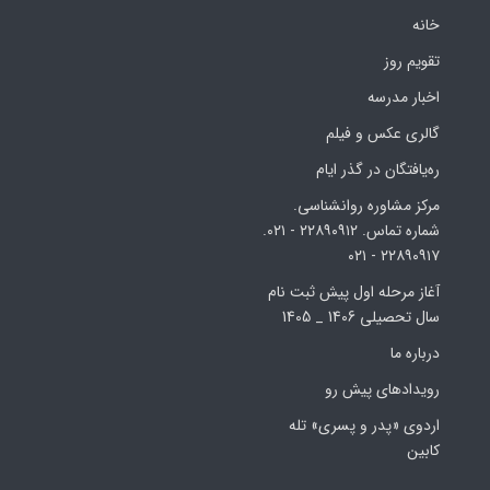
خانه
تقویم روز
اخبار مدرسه
گالری عکس و فیلم
ره‌یافتگان در گذر ایام
مرکز مشاوره روانشناسی.
شماره تماس. ۲۲۸۹۰۹۱۲ - ۰۲۱.
۲۲۸۹۰۹۱۷ - ۰۲۱
آغاز مرحله اول پیش ثبت نام
سال تحصیلی 1406 _ 1405
درباره ما
رویدادهای پیش رو
اردوی «پدر و پسری» تله
کابین