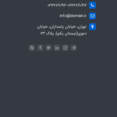
۰۲۱۲۲۸۹۰۹۱۲-۰۲۱۲۲۸۹۰۹۱۷
info@domain.ir
تهران، خیابان پاسداران، خیابان
دعوی(نیستان یکم)، پلاک ۲۳