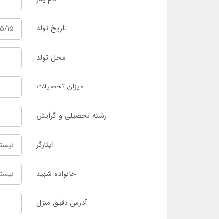
تاریخ تولد
محل تولد
میزان تحصیلات
رشته تحصیلی و گرایش
ایثارگر
خانواده شهید
آدرس دقیق منزل