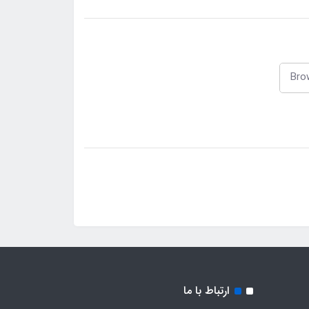
ارتباط با ما