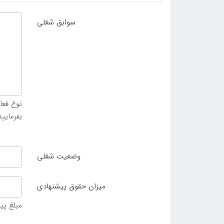
سوابق شغلی
نوع فعا
بفرمایید
وضعیت شغلی
میزان حقوق پیشنهادی
مبلغ پی