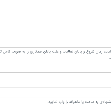
لیت، زمان شروع و پایان فعالیت و علت پایان همکاری را به صورت کامل 
.
شنهادی به ساعت یا ماهیانه را وارد نمایید.