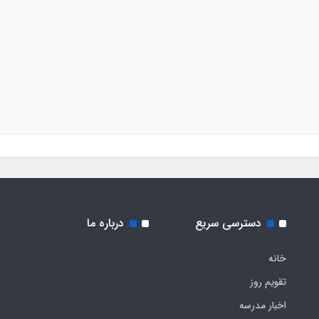
دسترسی سریع
درباره ما
خانه
تقویم روز
اخبار مدرسه