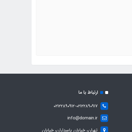
ارتباط با ما
۰۲۱۲۲۸۹۰۹۱۲-۰۲۱۲۲۸۹۰۹۱۷
info@domain.ir
تهران، خیابان پاسداران، خیابان