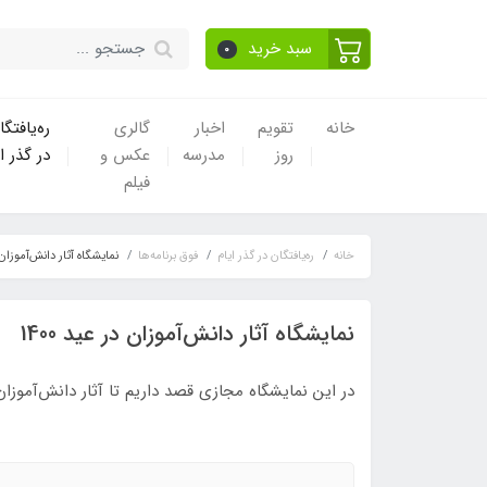
سبد خرید
0
خانه
تقویم
اخبار
گالری
ره‌یافتگا
روز
مدرسه
عکس و
در گذر ا
فیلم
خانه
ره‌یافتگان در گذر ایام
فوق برنامه‌ها
نمایشگاه آثار دانش‌آموزان در 
نمایشگاه آثار دانش‌آموزان در عید 1400
در این نمایشگاه مجازی قصد داریم تا آثار دانش‌آموزان که در ایام نوروز سال 1400 تهیه شد