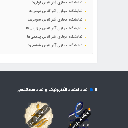
نمایشگاه مجازی آثار کلاس اولی‌ها
نمایشگاه مجازی آثار کلاس دومی‌ها
نمایشگاه مجازی آثار کلاس سومی‌ها
نمایشگاه مجازی آثار کلاس چهارمی‌ها
نمایشگاه مجازی آثار کلاس پنجمی‌ها
نمایشگاه مجازی آثار کلاس ششمی‌ها
نماد اعتماد الکترونیک و نماد ساماندهی