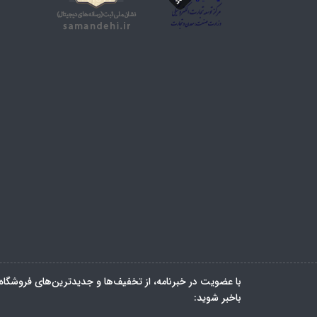
با عضویت در خبرنامه، از تخفیف‌ها و جدیدترین‌های فروشگاه
باخبر شوید: