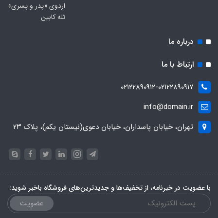
اردوی «پدر و پسری»
تله کابین
درباره ما
ارتباط با ما
۰۲۱۲۲۸۹۰۹۱۲-۰۲۱۲۲۸۹۰۹۱۷
info@domain.ir
تهران، خیابان پاسداران، خیابان دعوی(نیستان یکم)، پلاک ۲۳
با عضویت در خبرنامه، از تخفیف‌ها و جدیدترین‌های فروشگاه باخبر شوید:
عضویت