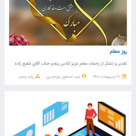
روز معلم
تقدیر و تشکر از زحمات معلم عزیز کلاس پنجم جناب آقای شفیع زاده
20 ارديبهشت 1400
سید اسمعیل میرحیدری
پایه پنجم