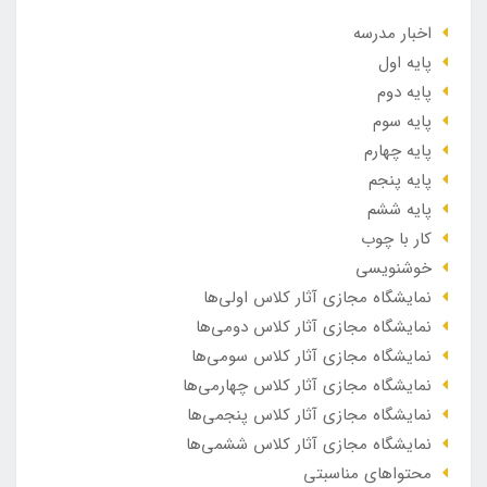
اخبار مدرسه
پایه اول
پایه دوم
پایه سوم
پایه چهارم
پایه پنجم
پایه ششم
کار با چوب
خوشنویسی
نمایشگاه مجازی آثار کلاس اولی‌ها
نمایشگاه مجازی آثار کلاس دومی‌ها
نمایشگاه مجازی آثار کلاس سومی‌ها
نمایشگاه مجازی آثار کلاس چهارمی‌ها
نمایشگاه مجازی آثار کلاس پنجمی‌ها
نمایشگاه مجازی آثار کلاس ششمی‌ها
محتواهای مناسبتی