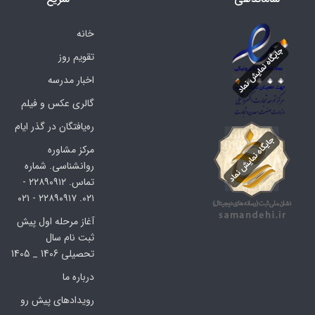
خانه
تقویم روز
اخبار مدرسه
گالری عکس و فیلم
ره‌یافتگان در گذر ایام
مرکز مشاوره
روانشناسی. شماره
تماس. ۲۲۸۹۰۹۱۲ -
۰۲۱. ۲۲۸۹۰۹۱۷ - ۰۲۱
آغاز مرحله اول پیش
ثبت نام سال
تحصیلی 1406 _ 1405
درباره ما
رویدادهای پیش رو