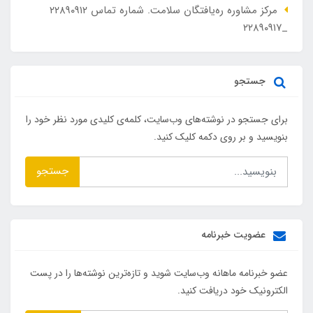
مرکز مشاوره ره‌یافتگان سلامت. شماره تماس ۲۲۸۹۰۹۱۲
_۲۲۸۹۰۹۱۷
جستجو
برای جستجو در نوشته‌های وب‌سایت، کلمه‌ی کلیدی مورد نظر خود را
بنویسید و بر روی دکمه کلیک کنید.
جستجو
عضویت خبرنامه
عضو خبرنامه ماهانه وب‌سایت شوید و تازه‌ترین نوشته‌ها را در پست
الکترونیک خود دریافت کنید.