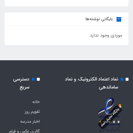
بایگانی نوشته‌ها
موردی وجود ندارد.
نماد اعتماد الکترونیک و نماد
دسترسی
ساماندهی
سریع
خانه
تقویم روز
اخبار مدرسه
گالری عکس و فیلم