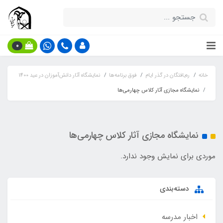
0
خانه
ره‌یافتگان در گذر ایام
فوق برنامه‌ها
نمایشگاه آثار دانش‌آموزان در عید 1400
نمایشگاه مجازی آثار کلاس چهارمی‌ها
نمایشگاه مجازی آثار کلاس چهارمی‌ها
موردی برای نمایش وجود ندارد.
دسته‌بندی
اخبار مدرسه