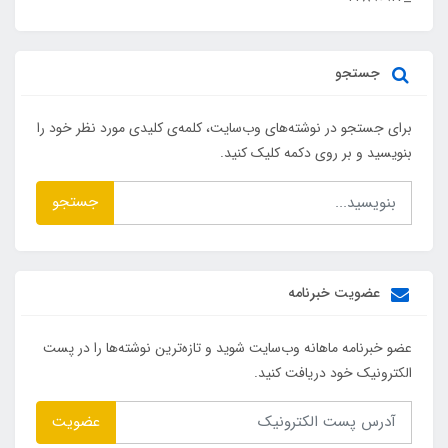
جستجو
برای جستجو در نوشته‌های وب‌سایت، کلمه‌ی کلیدی مورد نظر خود را
بنویسید و بر روی دکمه کلیک کنید.
جستجو
عضویت خبرنامه
عضو خبرنامه ماهانه وب‌سایت شوید و تازه‌ترین نوشته‌ها را در پست
الکترونیک خود دریافت کنید.
عضویت