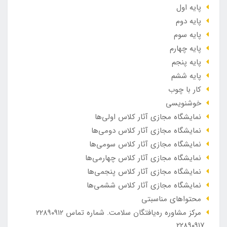
پایه اول
پایه دوم
پایه سوم
پایه چهارم
پایه پنجم
پایه ششم
کار با چوب
خوشنویسی
نمایشگاه مجازی آثار کلاس اولی‌ها
نمایشگاه مجازی آثار کلاس دومی‌ها
نمایشگاه مجازی آثار کلاس سومی‌ها
نمایشگاه مجازی آثار کلاس چهارمی‌ها
نمایشگاه مجازی آثار کلاس پنجمی‌ها
نمایشگاه مجازی آثار کلاس ششمی‌ها
محتواهای مناسبتی
مرکز مشاوره ره‌یافتگان سلامت. شماره تماس ۲۲۸۹۰۹۱۲
_۲۲۸۹۰۹۱۷