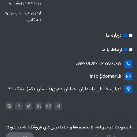
رویدادهای پیش رو
اردوی «پدر و پسری»
تله کابین
درباره ما
ارتباط با ما
۰۲۱۲۲۸۹۰۹۱۲-۰۲۱۲۲۸۹۰۹۱۷
info@domain.ir
تهران، خیابان پاسداران، خیابان دعوی(نیستان یکم)، پلاک ۲۳
با عضویت در خبرنامه، از تخفیف‌ها و جدیدترین‌های فروشگاه باخبر شوید:
عضویت