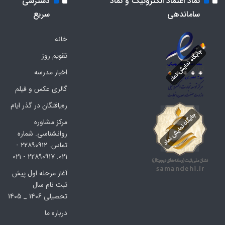
نماد اعتماد الکترونیک و نماد
دسترسی
ساماندهی
سریع
خانه
تقویم روز
اخبار مدرسه
گالری عکس و فیلم
ره‌یافتگان در گذر ایام
مرکز مشاوره
روانشناسی. شماره
تماس. ۲۲۸۹۰۹۱۲ -
۰۲۱. ۲۲۸۹۰۹۱۷ - ۰۲۱
آغاز مرحله اول پیش
ثبت نام سال
تحصیلی 1406 _ 1405
درباره ما