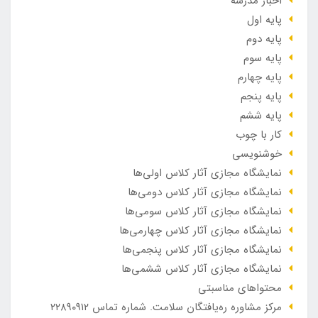
اخبار مدرسه
پایه اول
پایه دوم
پایه سوم
پایه چهارم
پایه پنجم
پایه ششم
کار با چوب
خوشنویسی
نمایشگاه مجازی آثار کلاس اولی‌ها
نمایشگاه مجازی آثار کلاس دومی‌ها
نمایشگاه مجازی آثار کلاس سومی‌ها
نمایشگاه مجازی آثار کلاس چهارمی‌ها
نمایشگاه مجازی آثار کلاس پنجمی‌ها
نمایشگاه مجازی آثار کلاس ششمی‌ها
محتواهای مناسبتی
مرکز مشاوره ره‌یافتگان سلامت. شماره تماس ۲۲۸۹۰۹۱۲