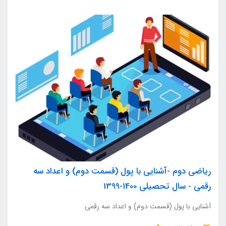
ریاضی دوم -آشنایی با پول (قسمت دوم) و اعداد سه
رقمی - سال تحصیلی 1400-1399
آشنایی با پول (قسمت دوم) و اعداد سه رقمی