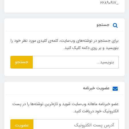
_۲۲۸۹۰۹۱۷
جستجو
برای جستجو در نوشته‌های وب‌سایت، کلمه‌ی کلیدی مورد نظر خود را
بنویسید و بر روی دکمه کلیک کنید.
جستجو
عضویت خبرنامه
عضو خبرنامه ماهانه وب‌سایت شوید و تازه‌ترین نوشته‌ها را در پست
الکترونیک خود دریافت کنید.
عضویت