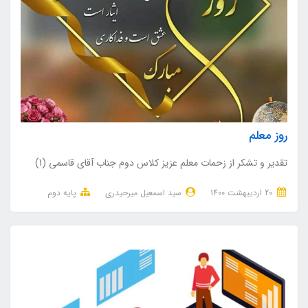
روز معلم
تقدیر و تشکر از زحمات معلم عزیز کلاس دوم جناب آقای قاسمی (1)
20 ارديبهشت 1400
سید اسمعیل میرحیدری
پایه دوم