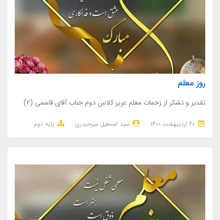
روز معلم
تقدیر و تشکر از زحمات معلم عزیز کلاس دوم جناب آقای قاسمی (2)
20 ارديبهشت 1400
سید اسمعیل میرحیدری
پایه دوم