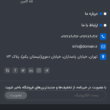
تله کابین
درباره ما
ارتباط با ما
۰۲۱۲۲۸۹۰۹۱۲-۰۲۱۲۲۸۹۰۹۱۷
info@domain.ir
تهران، خیابان پاسداران، خیابان دعوی(نیستان یکم)، پلاک ۲۳
با عضویت در خبرنامه، از تخفیف‌ها و جدیدترین‌های فروشگاه باخبر شوید:
عضویت